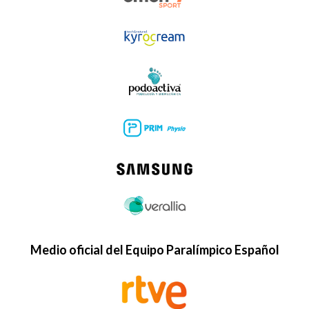
Medio oficial del Equipo Paralímpico Español