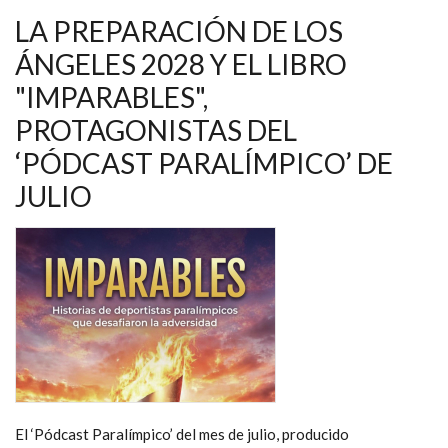
LA PREPARACIÓN DE LOS
ÁNGELES 2028 Y EL LIBRO
"IMPARABLES",
PROTAGONISTAS DEL
‘PÓDCAST PARALÍMPICO’ DE
JULIO
El ‘Pódcast Paralímpico’ del mes de julio, producido