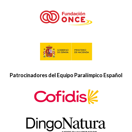
Patrocinadores del Equipo Paralímpico Español