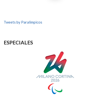
Tweets by Paralimpicos
ESPECIALES