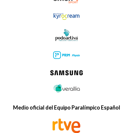
Medio oficial del Equipo Paralímpico Español