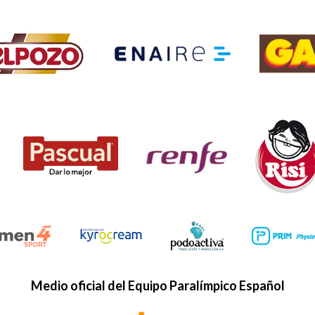
Medio oficial del Equipo Paralímpico Español