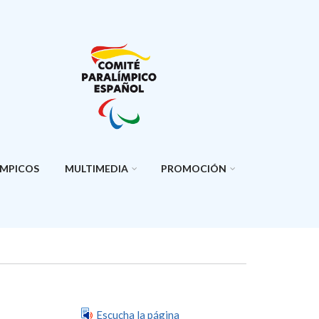
ÍMPICOS
MULTIMEDIA
PROMOCIÓN
Escucha la página