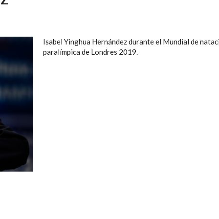
Isabel Yinghua Hernández durante el Mundial de natac
paralímpica de Londres 2019.