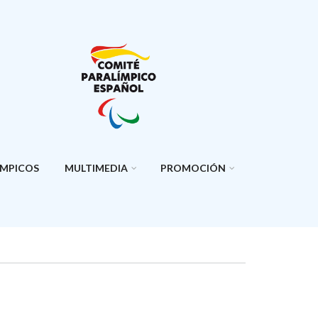
ÍMPICOS
MULTIMEDIA
PROMOCIÓN