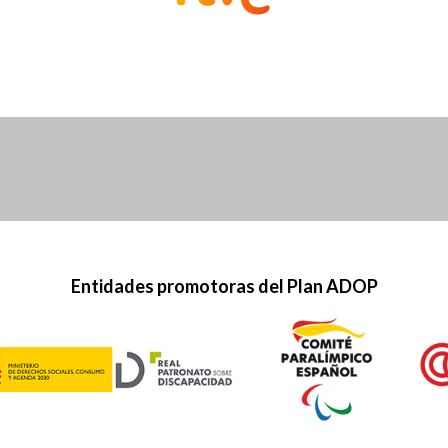
Entidades promotoras del Plan ADOP