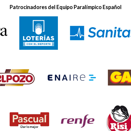
Patrocinadores del Equipo Paralímpico Español