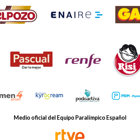
Medio oficial del Equipo Paralímpico Español