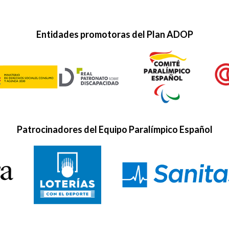
Entidades promotoras del Plan ADOP
Patrocinadores del Equipo Paralímpico Español