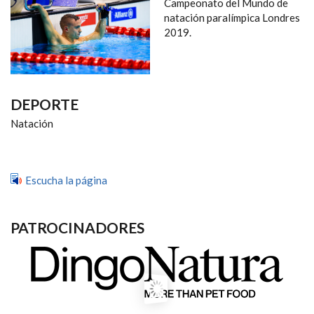
NAVEGACIÓN
Campeonato del Mundo de
natación paralímpica Londres
2019.
DEPORTE
Natación
Escucha la página
PATROCINADORES