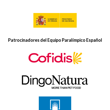
Patrocinadores del Equipo Paralímpico Español