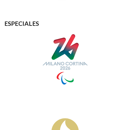
ESPECIALES