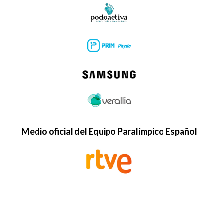
Medio oficial del Equipo Paralímpico Español