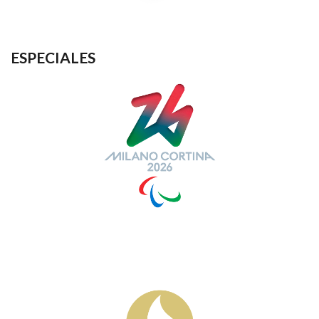
ESPECIALES