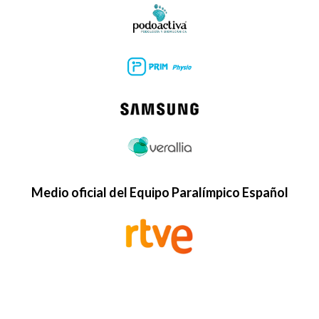
Medio oficial del Equipo Paralímpico Español