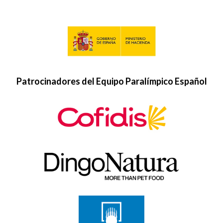
Patrocinadores del Equipo Paralímpico Español