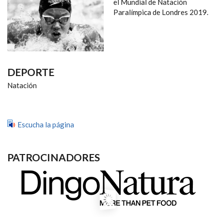
NAVEGACIÓN
el Mundial de Natación
Paralímpica de Londres 2019.
DEPORTE
Natación
Escucha la página
PATROCINADORES