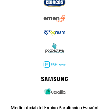
Medio oficial del Equipo Paralímpico Español