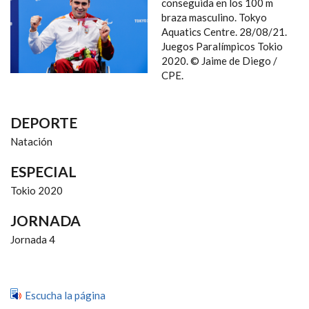
NAVEGACIÓN
conseguida en los 100 m
braza masculino. Tokyo
Aquatics Centre. 28/08/21.
Juegos Paralímpicos Tokio
2020. © Jaime de Diego /
CPE.
DEPORTE
Natación
ESPECIAL
Tokio 2020
JORNADA
Jornada 4
Escucha la página