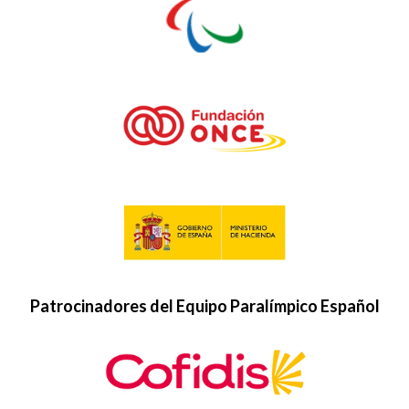
Patrocinadores del Equipo Paralímpico Español