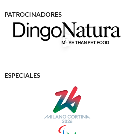
PATROCINADORES
ESPECIALES