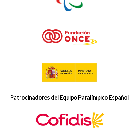
Patrocinadores del Equipo Paralímpico Español