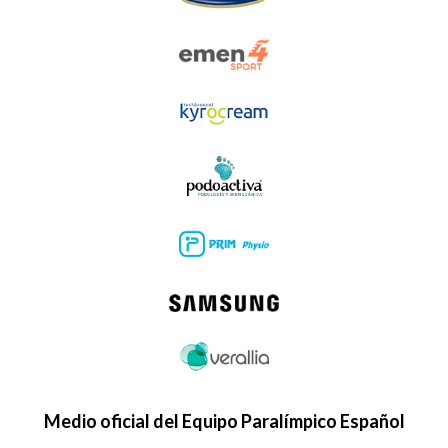
Medio oficial del Equipo Paralímpico Español