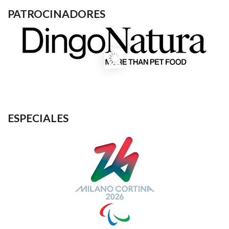
PATROCINADORES
ESPECIALES