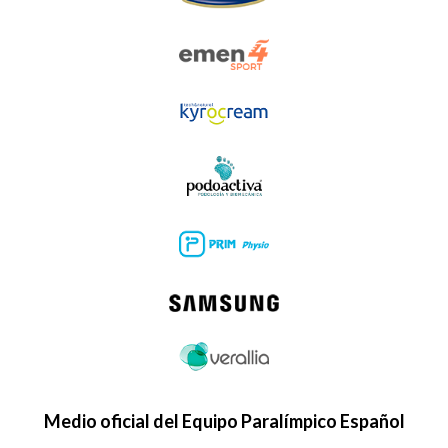
Medio oficial del Equipo Paralímpico Español