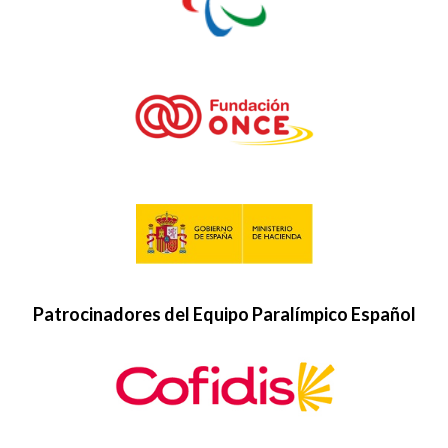
Patrocinadores del Equipo Paralímpico Español