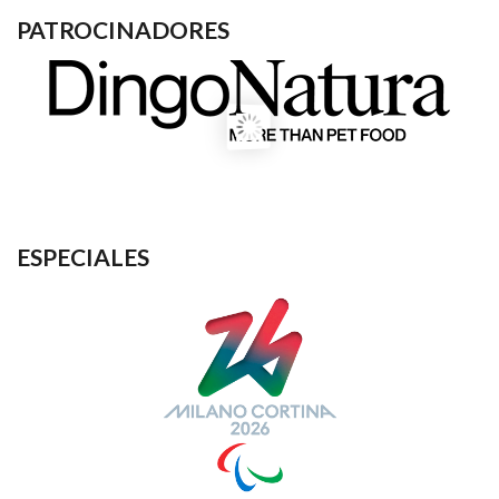
PATROCINADORES
ESPECIALES