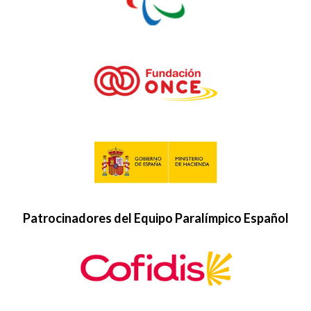
Patrocinadores del Equipo Paralímpico Español