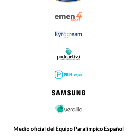
Medio oficial del Equipo Paralímpico Español