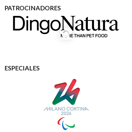
PATROCINADORES
ESPECIALES