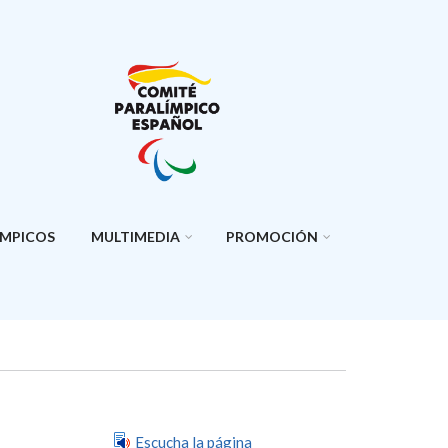
ÍMPICOS
MULTIMEDIA
PROMOCIÓN
Escucha la página