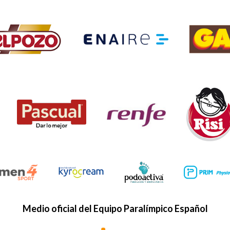
Medio oficial del Equipo Paralímpico Español