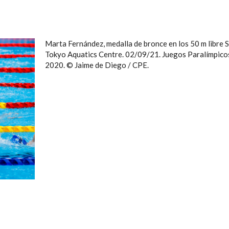
Marta Fernández, medalla de bronce en los 50 m libre S
Tokyo Aquatics Centre. 02/09/21. Juegos Paralímpico
2020. © Jaime de Diego / CPE.