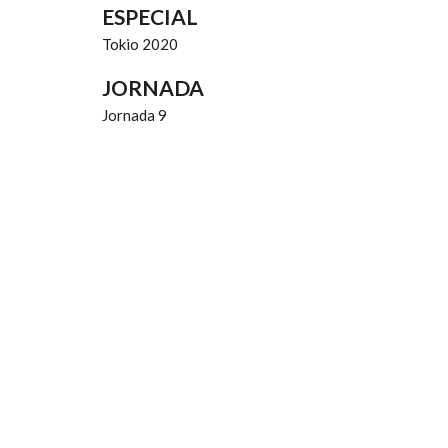
ESPECIAL
Tokio 2020
JORNADA
Jornada 9