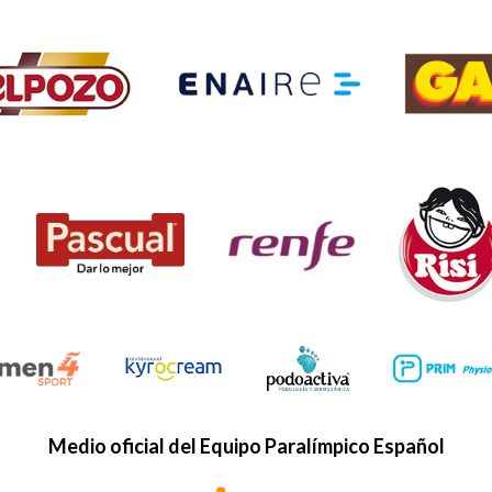
Medio oficial del Equipo Paralímpico Español