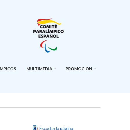
ÍMPICOS
MULTIMEDIA
PROMOCIÓN
Escucha la página