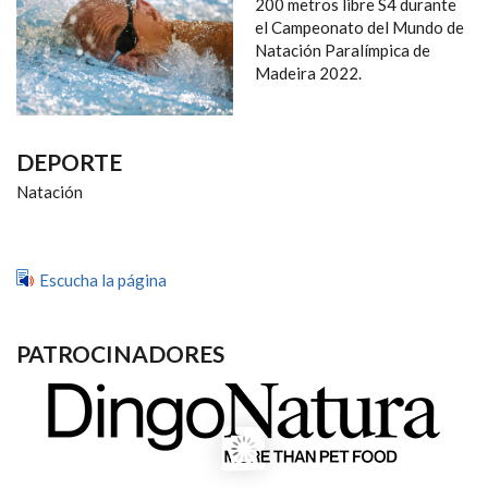
NAVEGACIÓN
200 metros libre S4 durante
el Campeonato del Mundo de
Natación Paralímpica de
Madeira 2022.
DEPORTE
Natación
Escucha la página
PATROCINADORES