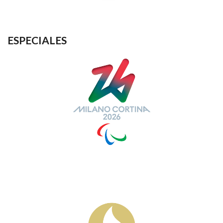
ESPECIALES