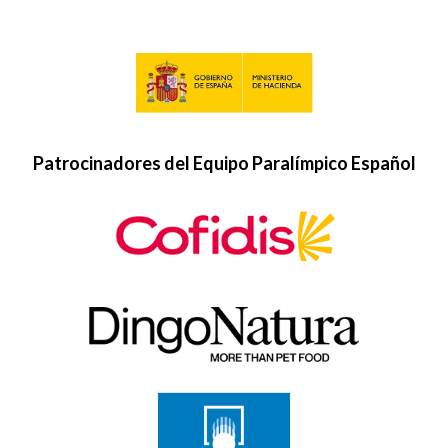
Patrocinadores del Equipo Paralímpico Español