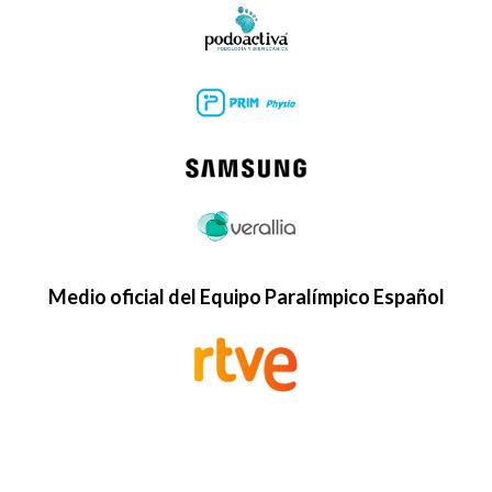
Medio oficial del Equipo Paralímpico Español