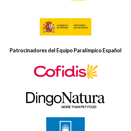
Patrocinadores del Equipo Paralímpico Español