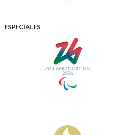
ESPECIALES