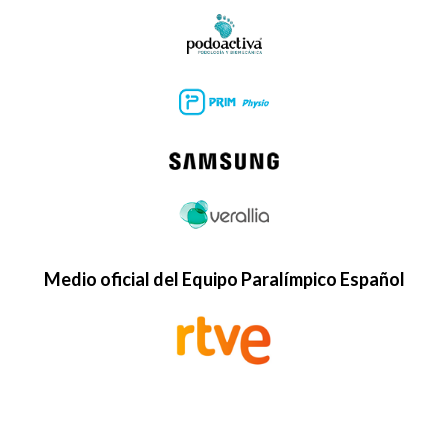
Medio oficial del Equipo Paralímpico Español