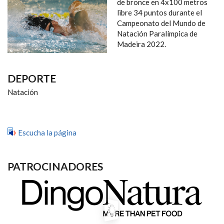
NAVEGACIÓN
de bronce en 4x100 metros
libre 34 puntos durante el
Campeonato del Mundo de
Natación Paralímpica de
Madeira 2022.
DEPORTE
Natación
Escucha la página
PATROCINADORES