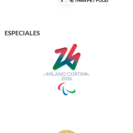
ESPECIALES