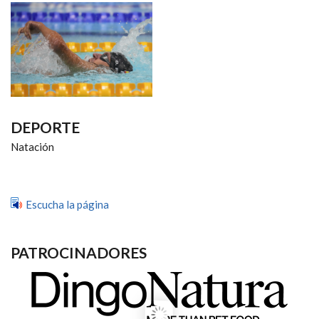
NAVEGACIÓN
DEPORTE
Natación
Escucha la página
PATROCINADORES