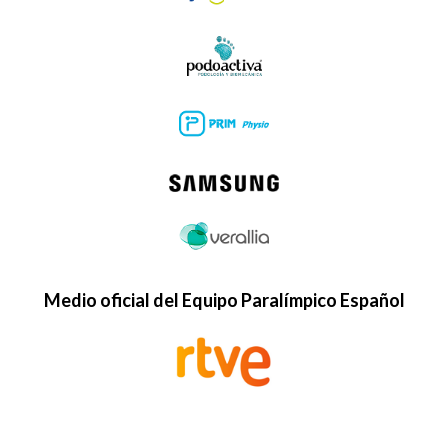
Medio oficial del Equipo Paralímpico Español