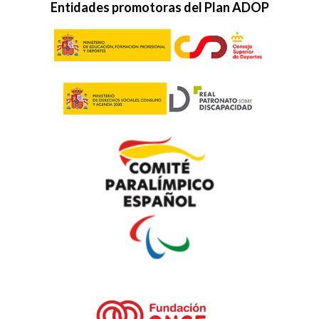
Entidades promotoras del Plan ADOP