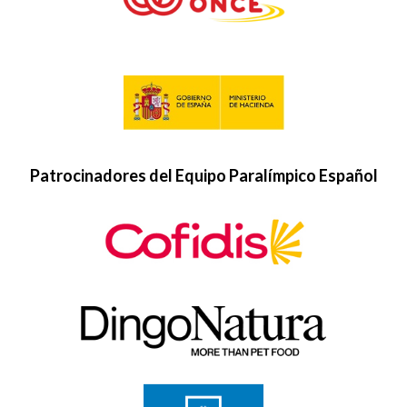
Patrocinadores del Equipo Paralímpico Español