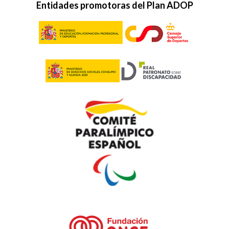
Entidades promotoras del Plan ADOP