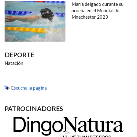
NAVEGACIÓN
María delgado durante su
prueba en el Mundial de
Mnachester 2023
DEPORTE
Natación
Escucha la página
PATROCINADORES