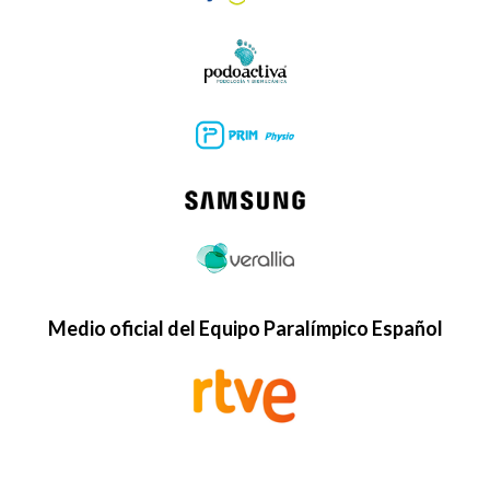
Medio oficial del Equipo Paralímpico Español