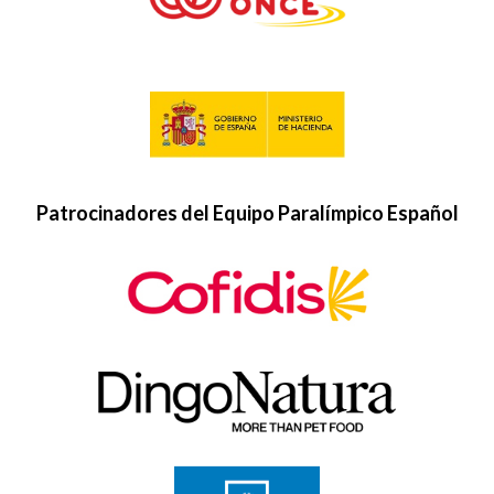
Patrocinadores del Equipo Paralímpico Español