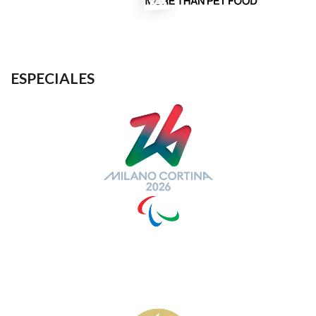
ESPECIALES