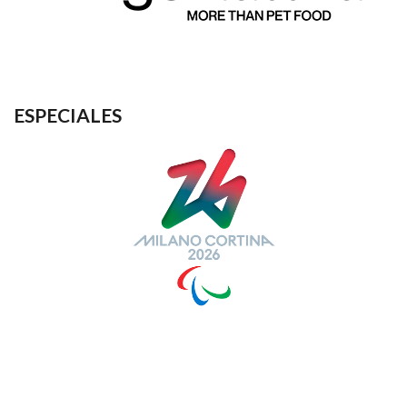
ESPECIALES