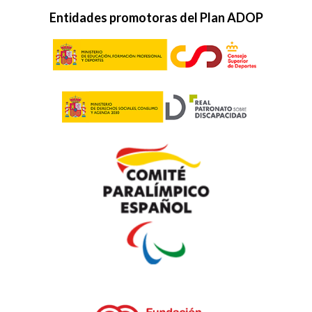
Entidades promotoras del Plan ADOP