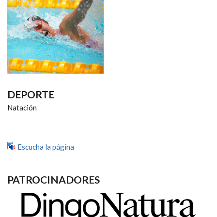
NAVEGACIÓN
DEPORTE
Natación
Escucha la página
PATROCINADORES