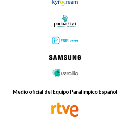
Medio oficial del Equipo Paralímpico Español