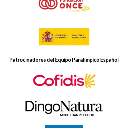
Patrocinadores del Equipo Paralímpico Español