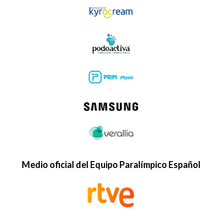
Medio oficial del Equipo Paralímpico Español