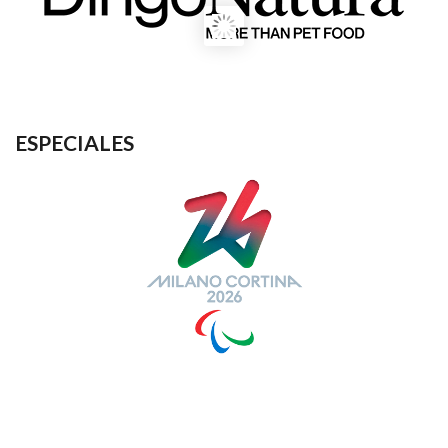
ESPECIALES