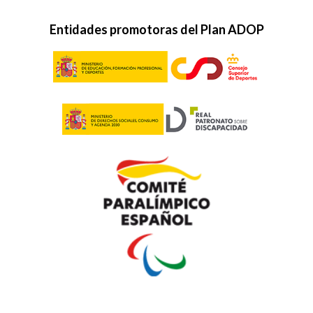
Entidades promotoras del Plan ADOP