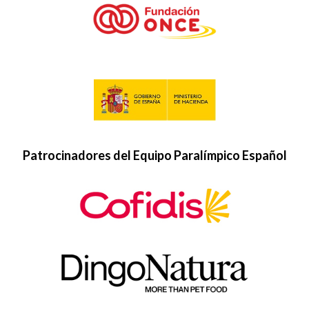
Patrocinadores del Equipo Paralímpico Español