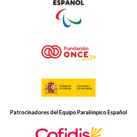
Patrocinadores del Equipo Paralímpico Español