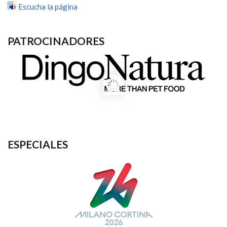
Escucha la página
PATROCINADORES
ESPECIALES