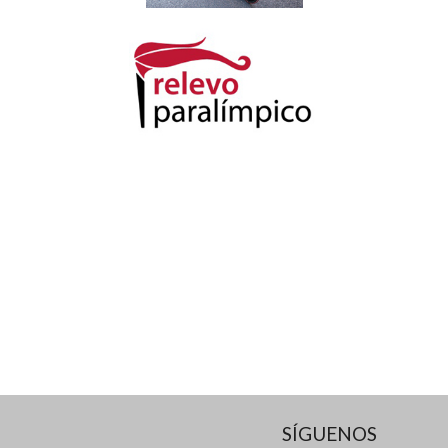
SÍGUENOS