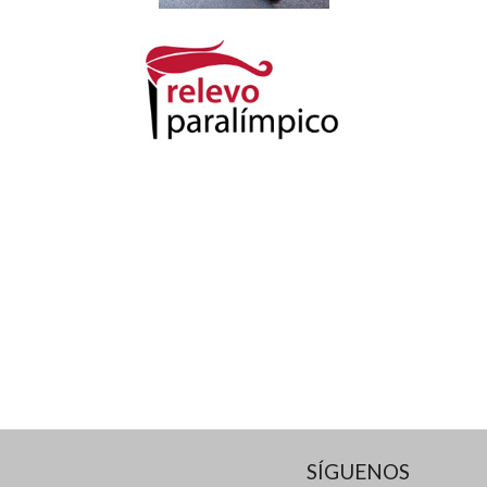
SÍGUENOS