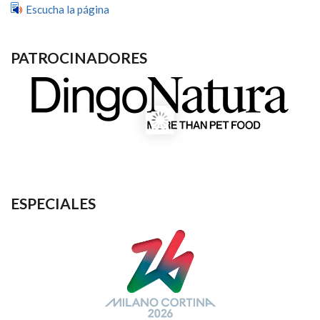
Escucha la página
PATROCINADORES
ESPECIALES