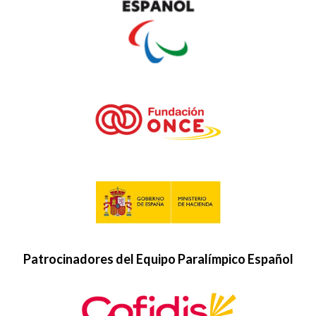
Patrocinadores del Equipo Paralímpico Español