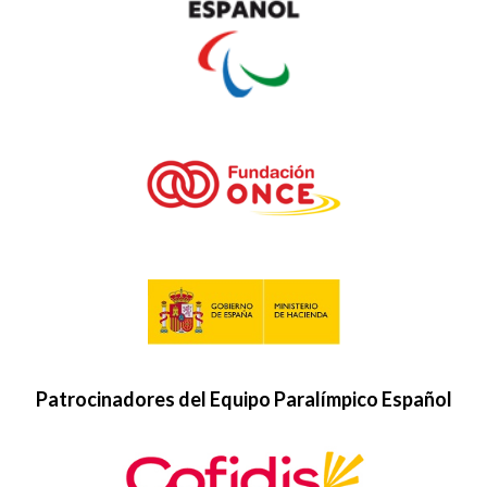
Patrocinadores del Equipo Paralímpico Español