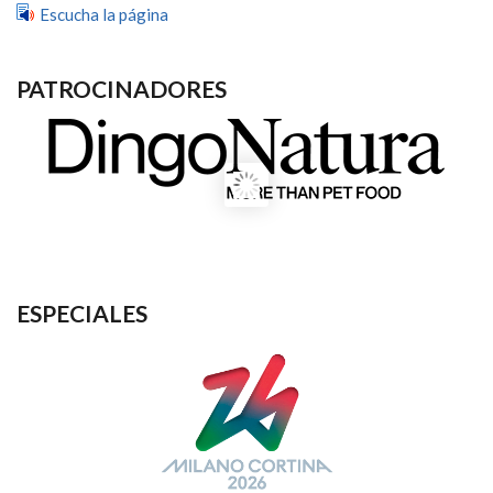
Escucha la página
PATROCINADORES
ESPECIALES