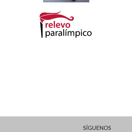
SÍGUENOS