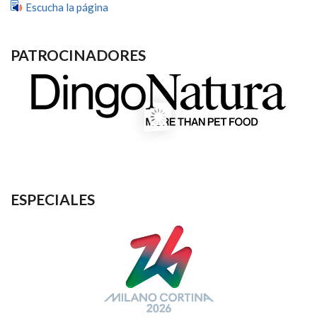
Escucha la página
PATROCINADORES
ESPECIALES