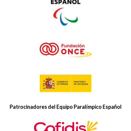
Patrocinadores del Equipo Paralímpico Español