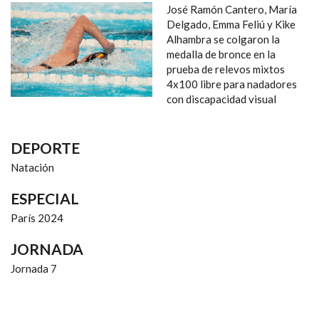
NAVEGACIÓN
José Ramón Cantero, María
Delgado, Emma Feliú y Kike
Alhambra se colgaron la
medalla de bronce en la
prueba de relevos mixtos
4x100 libre para nadadores
con discapacidad visual
DEPORTE
Natación
ESPECIAL
París 2024
JORNADA
Jornada 7