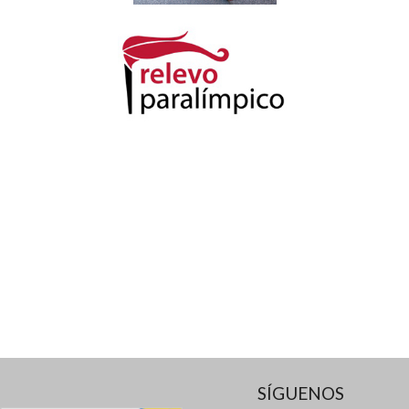
SÍGUENOS