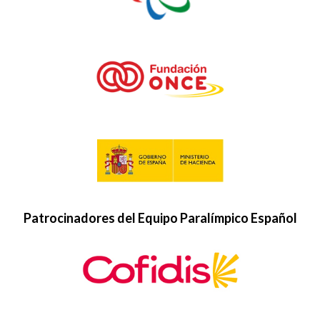
Patrocinadores del Equipo Paralímpico Español