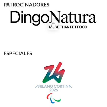
PATROCINADORES
ESPECIALES