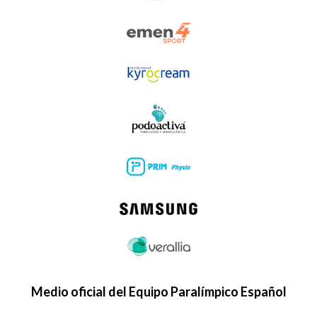
Medio oficial del Equipo Paralímpico Español