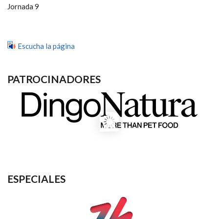
Jornada 9
Escucha la página
PATROCINADORES
ESPECIALES