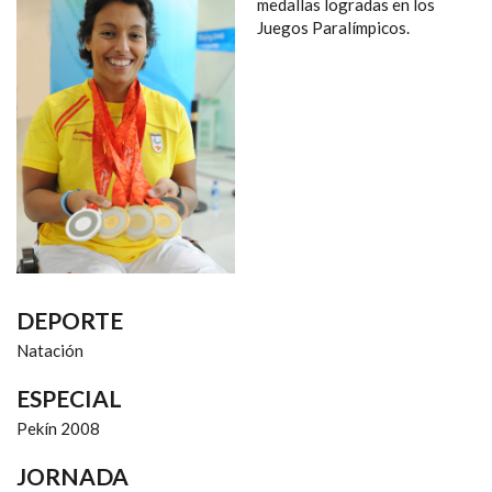
NAVEGACIÓN
medallas logradas en los
Juegos Paralímpicos.
DEPORTE
Natación
ESPECIAL
Pekín 2008
JORNADA