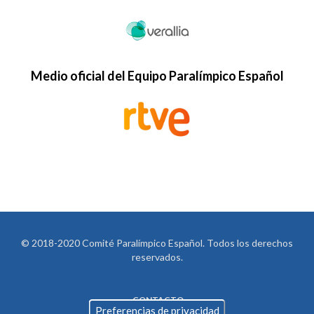
Medio oficial del Equipo Paralímpico Español
© 2018-2020 Comité Paralímpico Español. Todos los derechos
reservados.
CONTACTO
LEGAL
Preferencias de privacidad