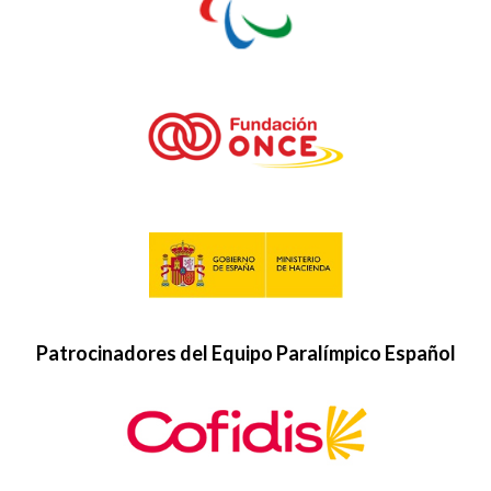
Patrocinadores del Equipo Paralímpico Español