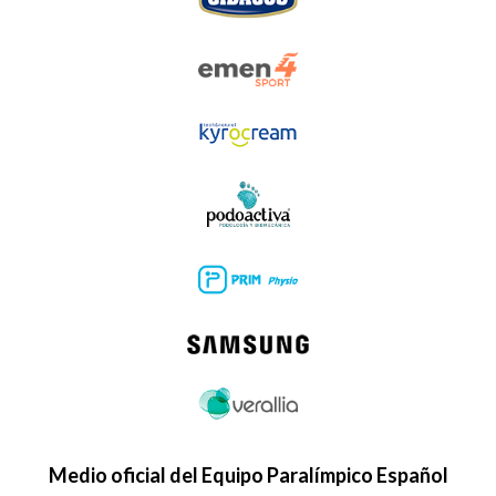
Medio oficial del Equipo Paralímpico Español