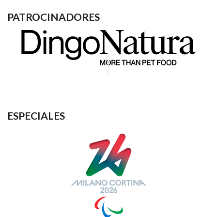
PATROCINADORES
ESPECIALES