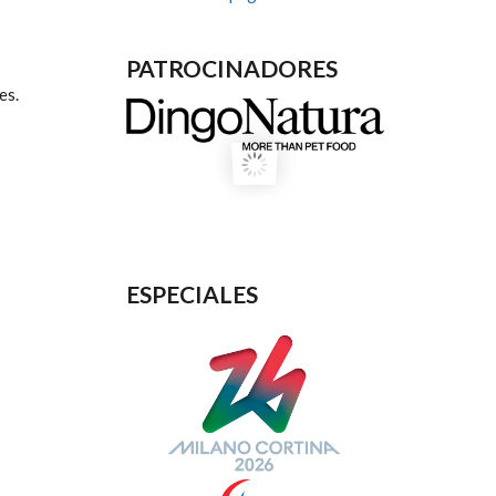
PATROCINADORES
es.
ESPECIALES