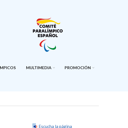
ÍMPICOS
MULTIMEDIA
PROMOCIÓN
Escucha la página