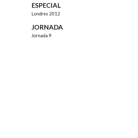
ESPECIAL
Londres 2012
JORNADA
Jornada 9