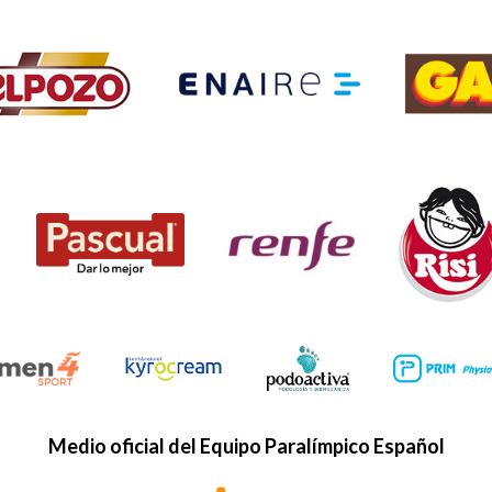
Medio oficial del Equipo Paralímpico Español