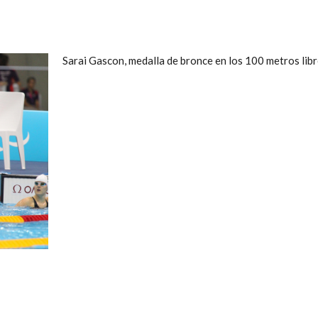
Sarai Gascon, medalla de bronce en los 100 metros libr