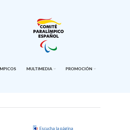
ÍMPICOS
MULTIMEDIA
PROMOCIÓN
Escucha la página