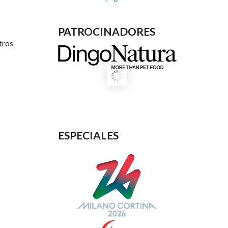
PATROCINADORES
tros
ESPECIALES