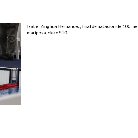
Isabel Yinghua Hernandez, final de natación de 100 me
mariposa, clase S10