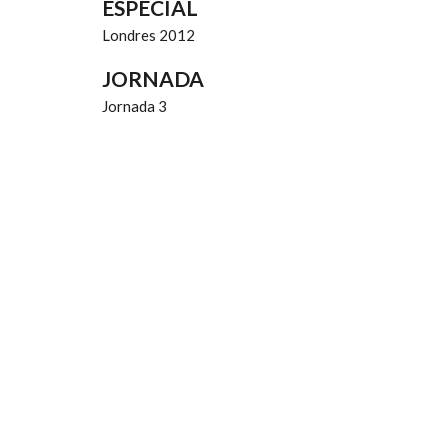
ESPECIAL
Londres 2012
JORNADA
Jornada 3