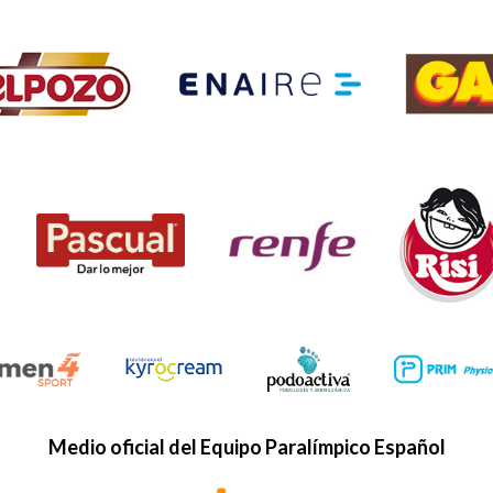
Medio oficial del Equipo Paralímpico Español