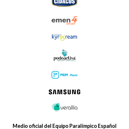
Medio oficial del Equipo Paralímpico Español