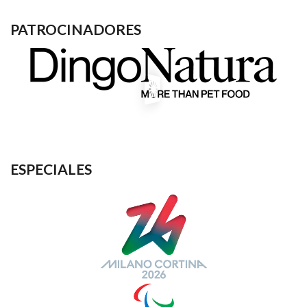
PATROCINADORES
ESPECIALES