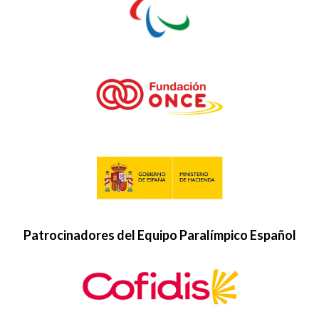
Patrocinadores del Equipo Paralímpico Español