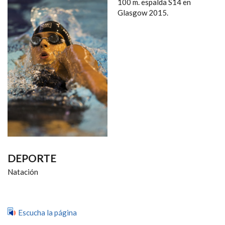
NAVEGACIÓN
100 m. espalda S14 en
Glasgow 2015.
DEPORTE
Natación
Escucha la página