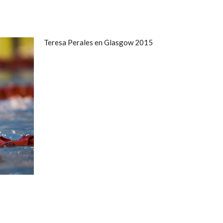
Teresa Perales en Glasgow 2015