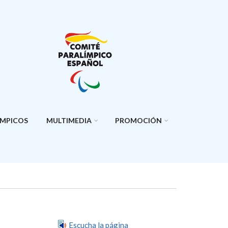
ÍMPICOS
MULTIMEDIA
PROMOCIÓN
Escucha la página