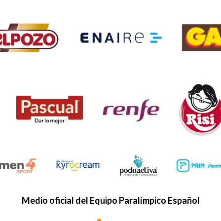
Medio oficial del Equipo Paralímpico Español