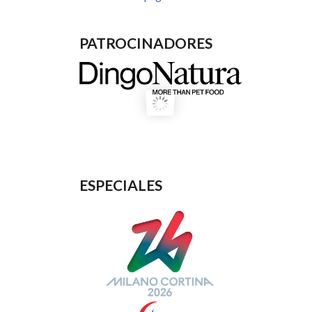
PATROCINADORES
ESPECIALES