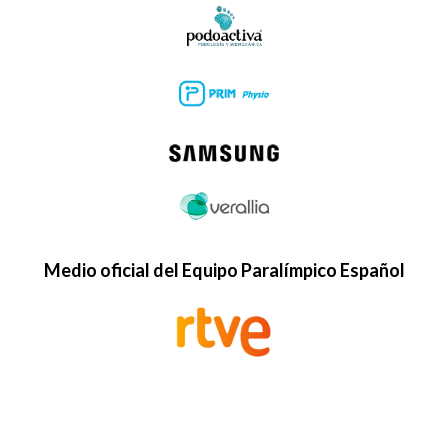
Medio oficial del Equipo Paralímpico Español