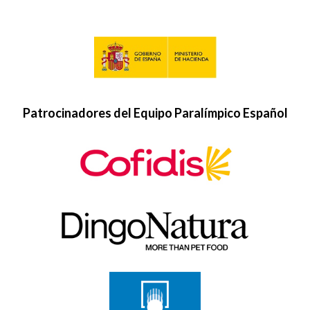
Patrocinadores del Equipo Paralímpico Español