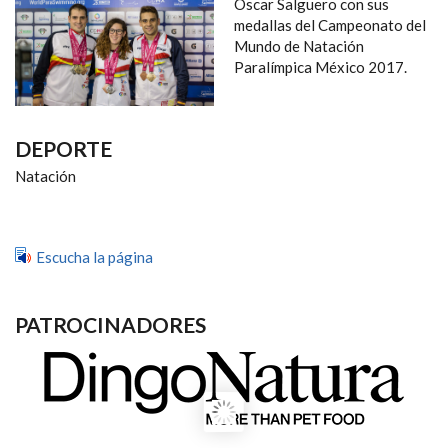
NAVEGACIÓN
Óscar Salguero con sus
medallas del Campeonato del
Mundo de Natación
Paralímpica México 2017.
DEPORTE
Natación
Escucha la página
PATROCINADORES