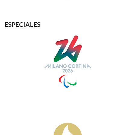
ESPECIALES