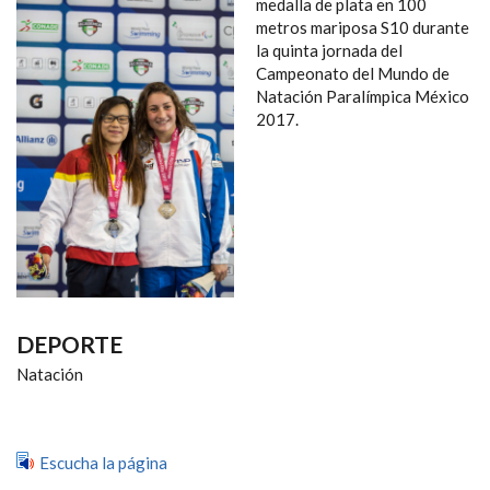
NAVEGACIÓN
medalla de plata en 100
metros mariposa S10 durante
la quinta jornada del
Campeonato del Mundo de
Natación Paralímpica México
2017.
DEPORTE
Natación
Escucha la página