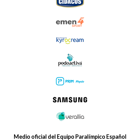
Medio oficial del Equipo Paralímpico Español