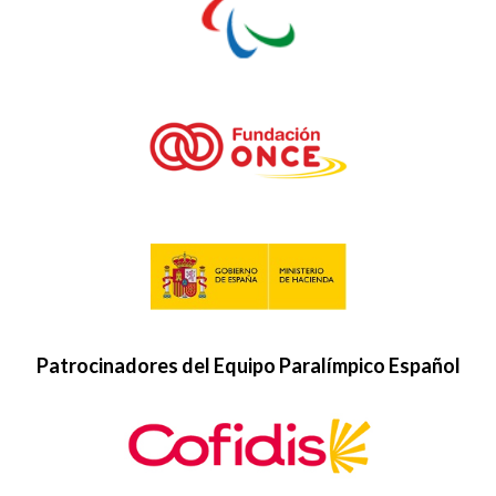
Patrocinadores del Equipo Paralímpico Español