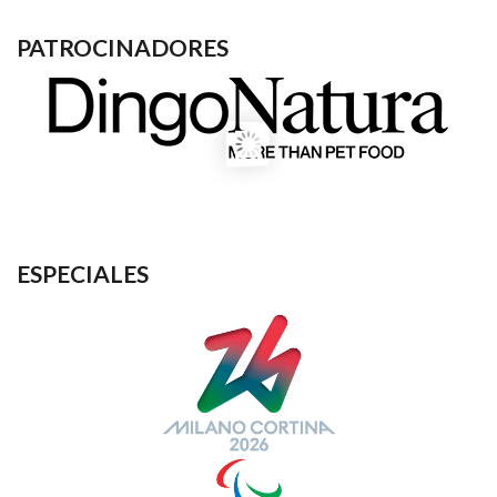
PATROCINADORES
ESPECIALES