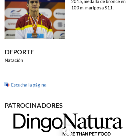
NAVEGACIÓN
2015, medalla de bronce en
100 m. mariposa S11.
DEPORTE
Natación
Escucha la página
PATROCINADORES