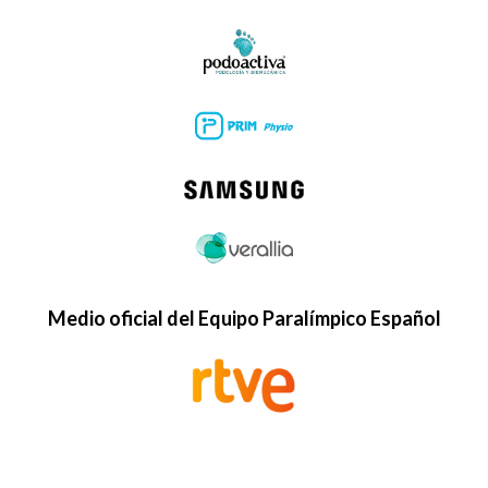
Medio oficial del Equipo Paralímpico Español