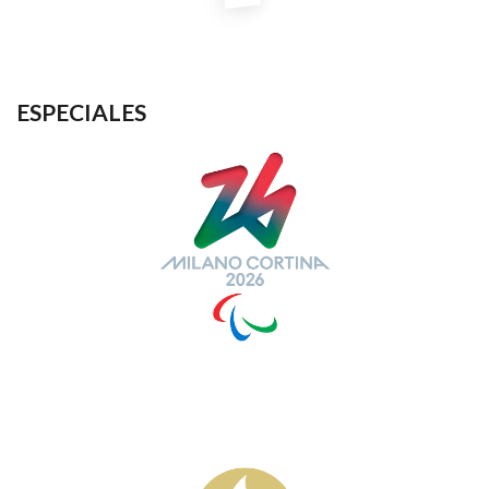
ESPECIALES