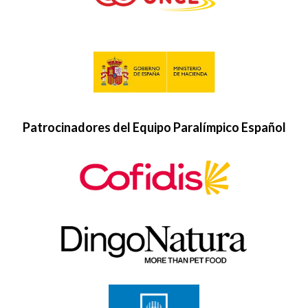
Patrocinadores del Equipo Paralímpico Español