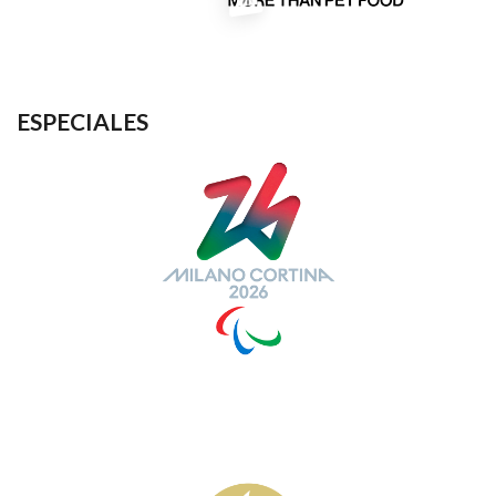
ESPECIALES