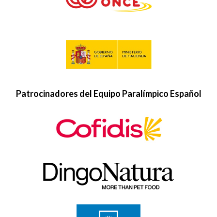
Patrocinadores del Equipo Paralímpico Español