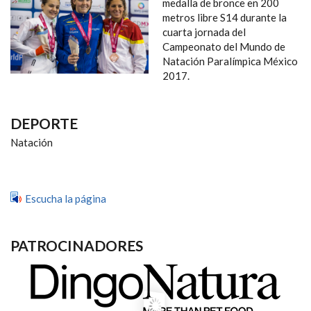
NAVEGACIÓN
medalla de bronce en 200
metros libre S14 durante la
cuarta jornada del
Campeonato del Mundo de
Natación Paralímpica México
2017.
DEPORTE
Natación
Escucha la página
PATROCINADORES