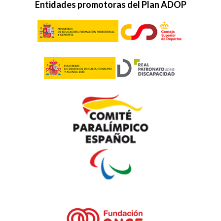
Entidades promotoras del Plan ADOP