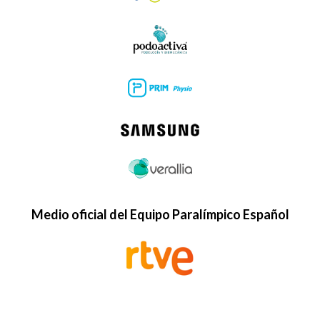
Medio oficial del Equipo Paralímpico Español