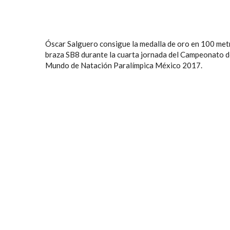
Óscar Salguero consigue la medalla de oro en 100 met
braza SB8 durante la cuarta jornada del Campeonato d
Mundo de Natación Paralímpica México 2017.