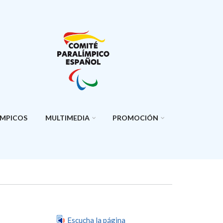
ÍMPICOS
MULTIMEDIA
PROMOCIÓN
Escucha la página