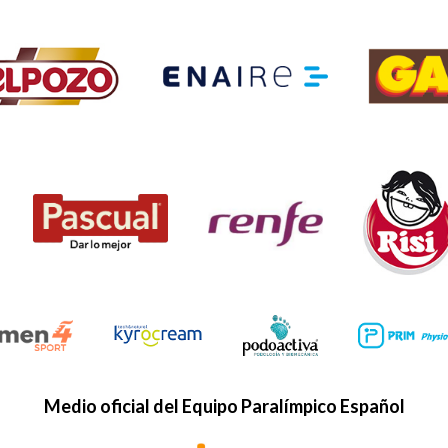
Medio oficial del Equipo Paralímpico Español