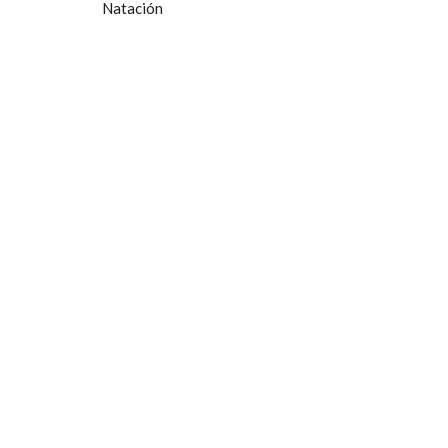
Natación