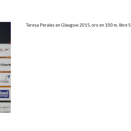
Teresa Perales en Glasgow 2015, oro en 100 m. libre 