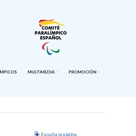
ÍMPICOS
MULTIMEDIA
PROMOCIÓN
Escucha la página