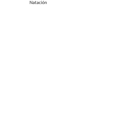
Natación