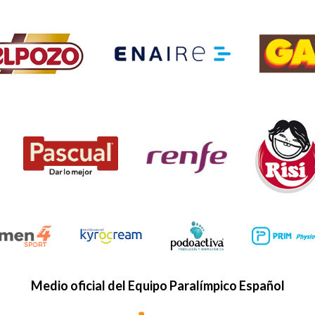
Medio oficial del Equipo Paralímpico Español