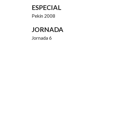
ESPECIAL
Pekín 2008
JORNADA
Jornada 6