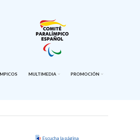
ÍMPICOS
MULTIMEDIA
PROMOCIÓN
Escucha la página