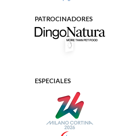
PATROCINADORES
ESPECIALES