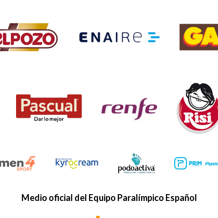
Medio oficial del Equipo Paralímpico Español