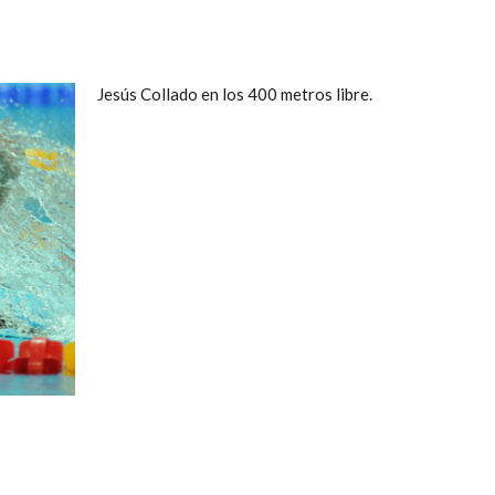
Jesús Collado en los 400 metros libre.