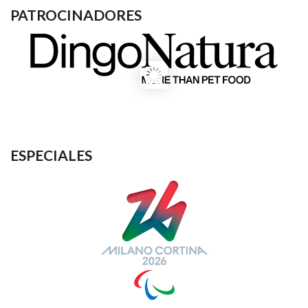
PATROCINADORES
ESPECIALES