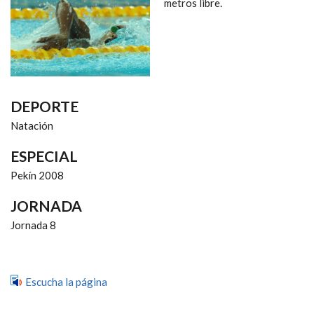
NAVEGACIÓN
metros libre.
DEPORTE
Natación
ESPECIAL
Pekín 2008
JORNADA
Jornada 8
Escucha la página