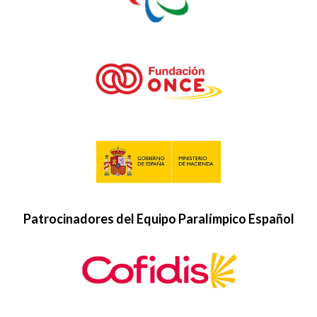
Patrocinadores del Equipo Paralímpico Español