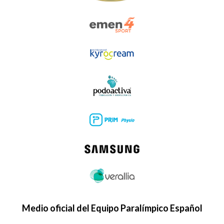
Medio oficial del Equipo Paralímpico Español