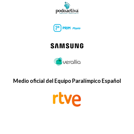
Medio oficial del Equipo Paralímpico Español