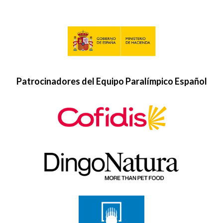
Patrocinadores del Equipo Paralímpico Español