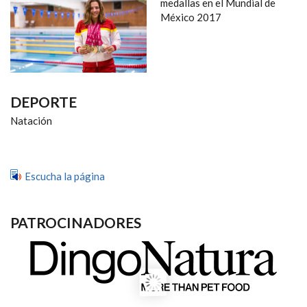
NAVEGACIÓN
medallas en el Mundial de
México 2017
DEPORTE
Natación
Escucha la página
PATROCINADORES