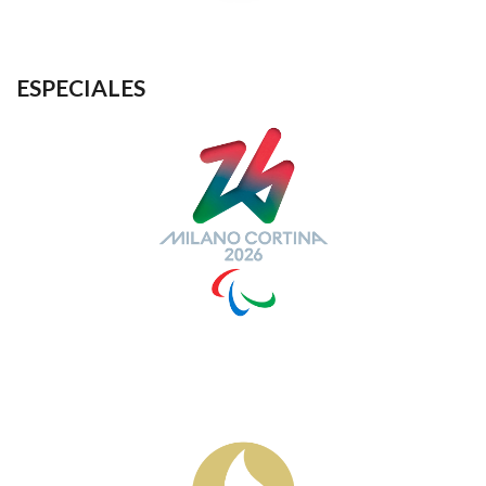
ESPECIALES