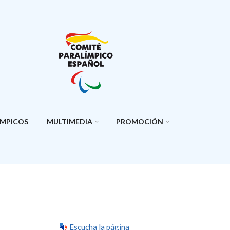
ÍMPICOS
MULTIMEDIA
PROMOCIÓN
Escucha la página