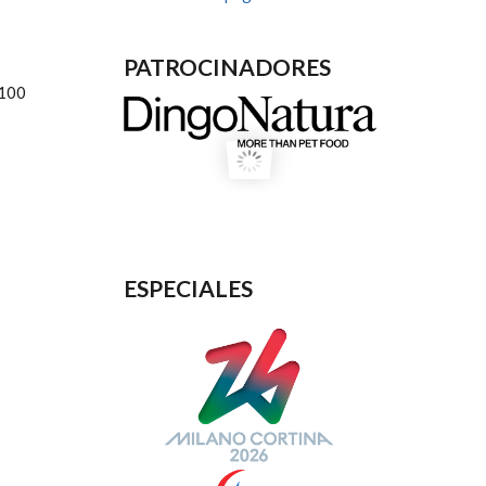
PATROCINADORES
 100
ESPECIALES