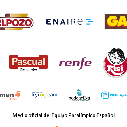
Medio oficial del Equipo Paralímpico Español