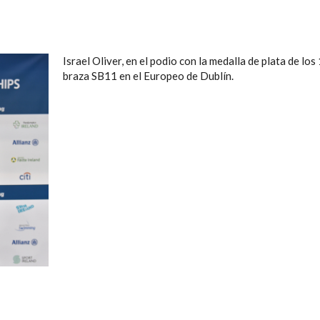
Israel Oliver, en el podio con la medalla de plata de los
braza SB11 en el Europeo de Dublín.