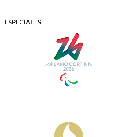
ESPECIALES