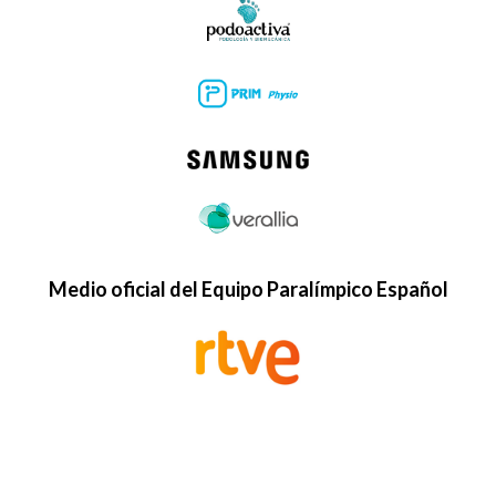
Medio oficial del Equipo Paralímpico Español