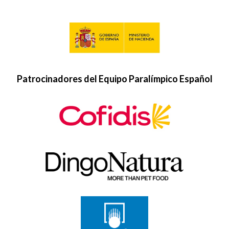
Patrocinadores del Equipo Paralímpico Español