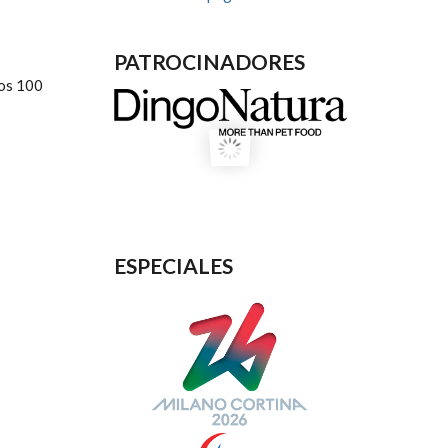
PATROCINADORES
los 100
ESPECIALES