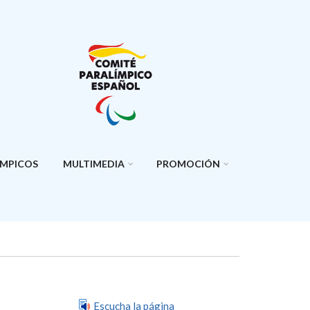
ÍMPICOS
MULTIMEDIA
PROMOCIÓN
Escucha la página