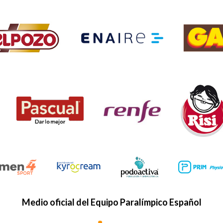
Medio oficial del Equipo Paralímpico Español