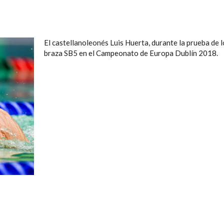
El castellanoleonés Luis Huerta, durante la prueba de 
braza SB5 en el Campeonato de Europa Dublín 2018.