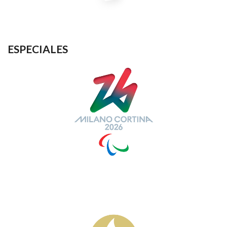
ESPECIALES