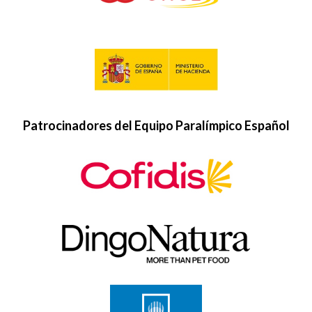
Patrocinadores del Equipo Paralímpico Español