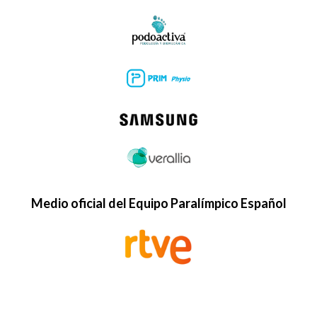
Medio oficial del Equipo Paralímpico Español