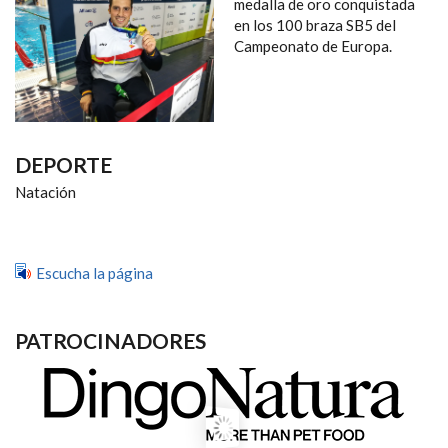
NAVEGACIÓN
medalla de oro conquistada
en los 100 braza SB5 del
Campeonato de Europa.
DEPORTE
Natación
Escucha la página
PATROCINADORES