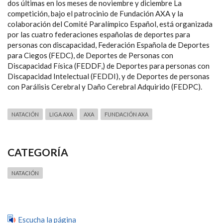
dos últimas en los meses de noviembre y diciembre La
competición, bajo el patrocinio de Fundación AXA y la
colaboración del Comité Paralímpico Español, está organizada
por las cuatro federaciones españolas de deportes para
personas con discapacidad, Federación Española de Deportes
para Ciegos (FEDC), de Deportes de Personas con
Discapacidad Física (FEDDF,) de Deportes para personas con
Discapacidad Intelectual (FEDDI), y de Deportes de personas
con Parálisis Cerebral y Daño Cerebral Adquirido (FEDPC).
NATACIÓN
LIGA AXA
AXA
FUNDACIÓN AXA
CATEGORÍA
NATACIÓN
Escucha la página