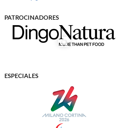
PATROCINADORES
ESPECIALES