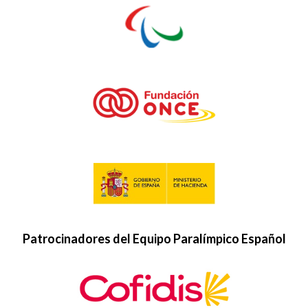
Patrocinadores del Equipo Paralímpico Español