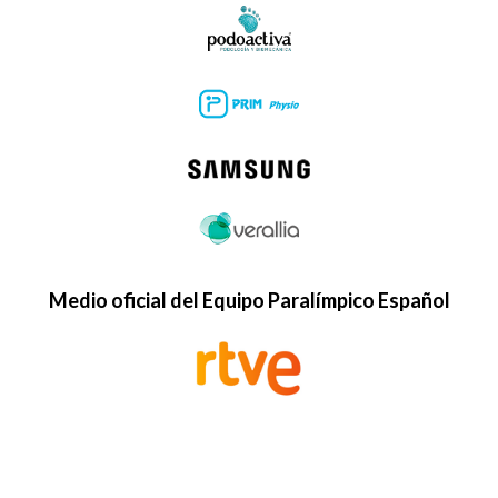
Medio oficial del Equipo Paralímpico Español