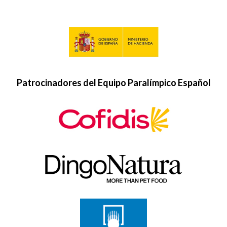
Patrocinadores del Equipo Paralímpico Español