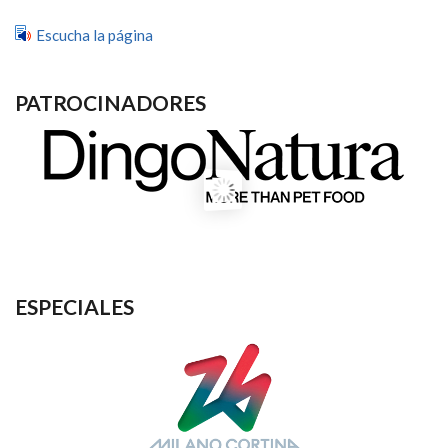
Escucha la página
PATROCINADORES
ESPECIALES