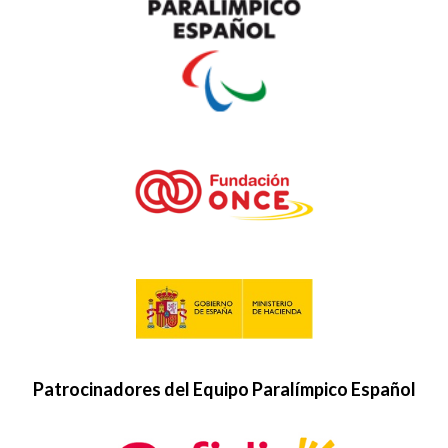
Patrocinadores del Equipo Paralímpico Español