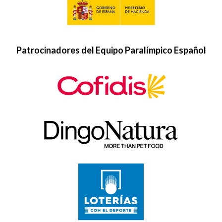
Patrocinadores del Equipo Paralímpico Español