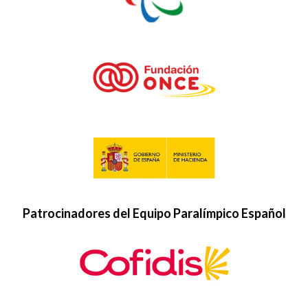
Patrocinadores del Equipo Paralímpico Español