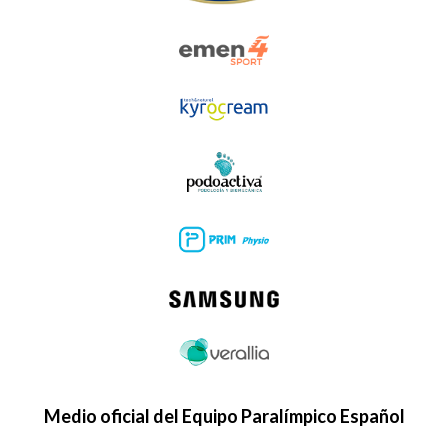
Medio oficial del Equipo Paralímpico Español