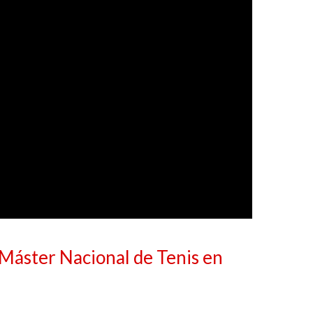
 Máster Nacional de Tenis en