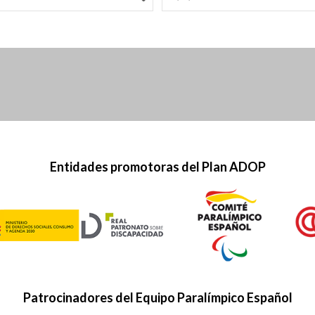
as
pa
Entidades promotoras del Plan ADOP
Patrocinadores del Equipo Paralímpico Español