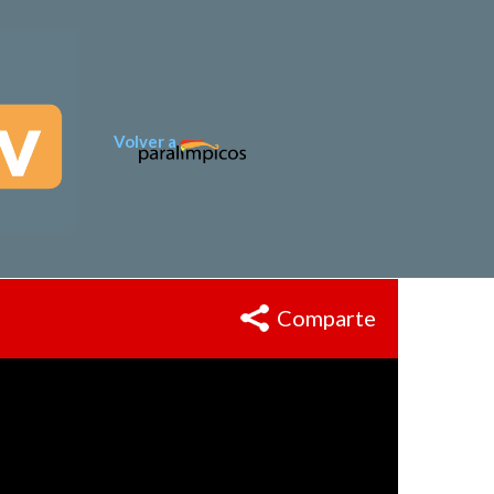
Volver a
Comparte