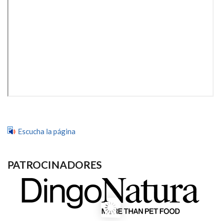
Escucha la página
PATROCINADORES