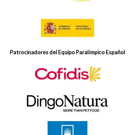
Patrocinadores del Equipo Paralímpico Español