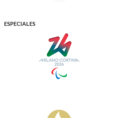
ESPECIALES