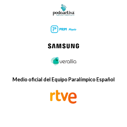
Medio oficial del Equipo Paralímpico Español