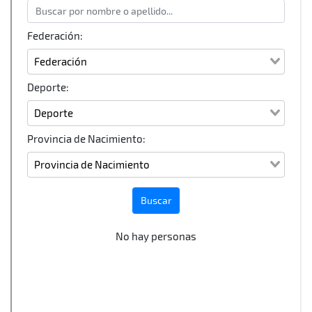
NAVEGACIÓN