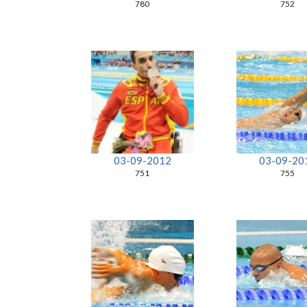
780
752
03-09-2012
03-09-20
751
755