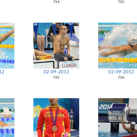
754
753
12
02-09-2012
02-09-2012
733
736