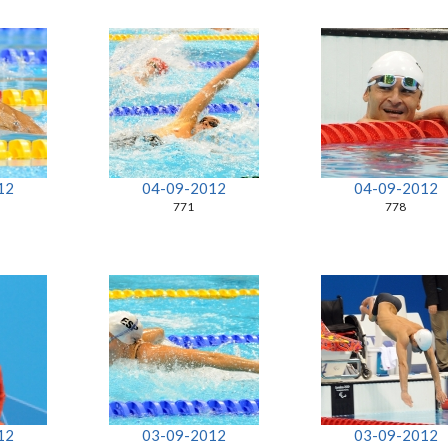
12
04-09-2012
04-09-2012
771
778
12
03-09-2012
03-09-2012