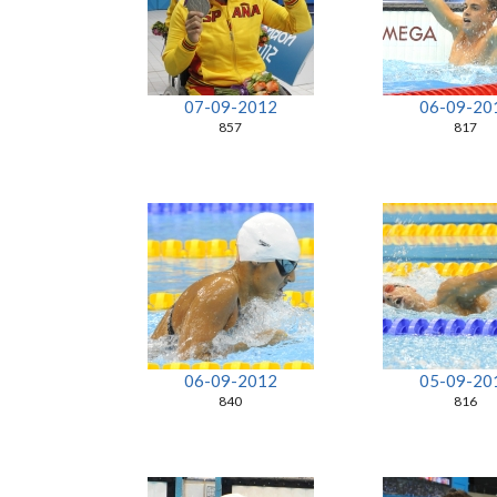
07-09-2012
06-09-20
857
817
06-09-2012
05-09-20
840
816