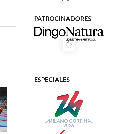
PATROCINADORES
ESPECIALES