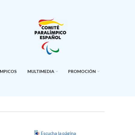
ÍMPICOS
MULTIMEDIA
PROMOCIÓN
Escucha la página