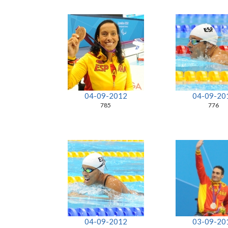
04-09-2012
04-09-20
785
776
04-09-2012
03-09-20